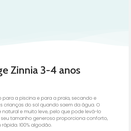
e Zinnia 3-4 anos
o para a piscina e para a praia, secando e
s crianças do sol quando saem da água. O
 natural e muito leve, pelo que pode levá-lo
O seu tamanho generoso proporciona conforto,
rápida. 100% algodão.