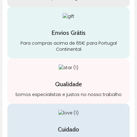
Envios Grátis
Para compras acima de 65€ para Portugal
Continental
Qualidade
Somos especialistas e justos no nosso trabalho
Cuidado