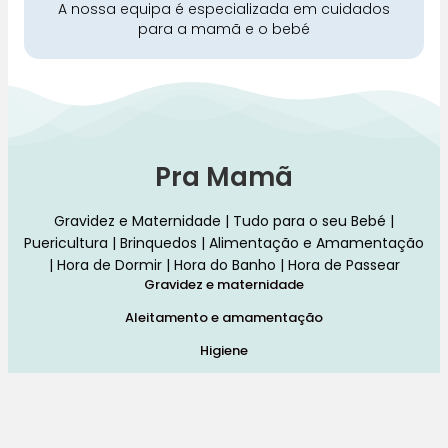
A nossa equipa é especializada em cuidados
para a mamã e o bebé
Pra Mamã
Gravidez e Maternidade | Tudo para o seu Bebé |
Puericultura | Brinquedos | Alimentação e Amamentação
| Hora de Dormir | Hora do Banho | Hora de Passear
Gravidez e maternidade
Aleitamento e amamentação
Higiene
Brinquedos
Dormir e descanso