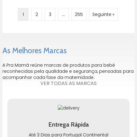
1
2
3
…
255
Seguinte »
As Melhores Marcas
A Pra Mamã reúne marcas de produtos para bebé
reconhecidas pela qualidade e segurança, pensadas para
acompanhar cada fase da maternidade.
VER TODAS AS MARCAS
Entrega Rápida
Até 3 Dias para Portugal Continental