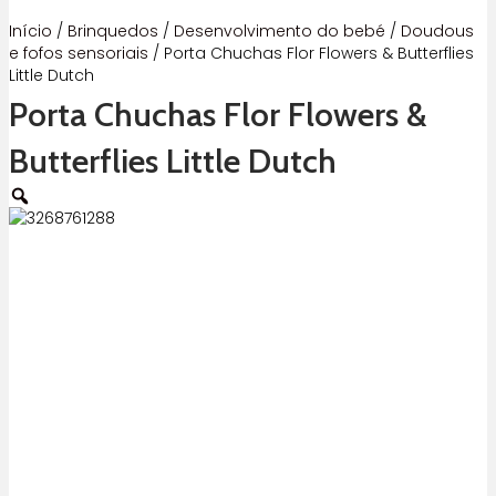
Início
/
Brinquedos
/
Desenvolvimento do bebé
/
Doudous
e fofos sensoriais
/ Porta Chuchas Flor Flowers & Butterflies
Little Dutch
Porta Chuchas Flor Flowers &
Butterflies Little Dutch