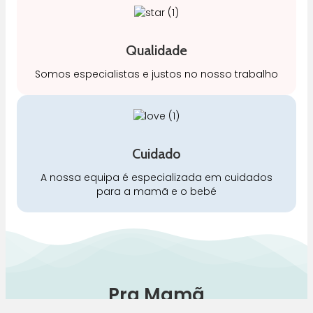
Qualidade
Somos especialistas e justos no nosso trabalho
Cuidado
A nossa equipa é especializada em cuidados
para a mamã e o bebé
Pra Mamã