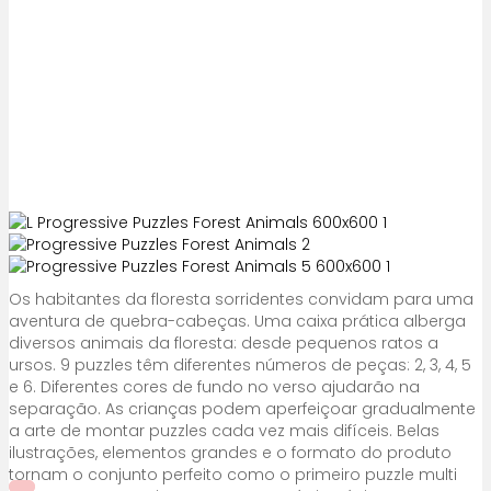
Os habitantes da floresta sorridentes convidam para uma
aventura de quebra-cabeças. Uma caixa prática alberga
diversos animais da floresta: desde pequenos ratos a
ursos. 9 puzzles têm diferentes números de peças: 2, 3, 4, 5
e 6. Diferentes cores de fundo no verso ajudarão na
separação. As crianças podem aperfeiçoar gradualmente
a arte de montar puzzles cada vez mais difíceis. Belas
ilustrações, elementos grandes e o formato do produto
tornam o conjunto perfeito como o primeiro puzzle multi