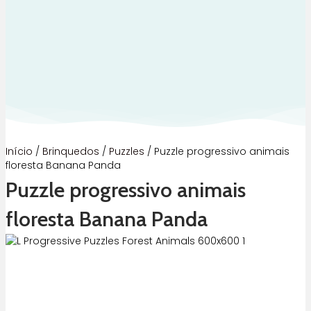
Início
/
Brinquedos
/
Puzzles
/ Puzzle progressivo animais
floresta Banana Panda
Puzzle progressivo animais
floresta Banana Panda