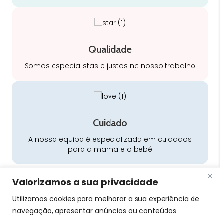
Qualidade
Somos especialistas e justos no nosso trabalho
Cuidado
A nossa equipa é especializada em cuidados
para a mamã e o bebé
Valorizamos a sua privacidade
Utilizamos cookies para melhorar a sua experiência de
navegação, apresentar anúncios ou conteúdos